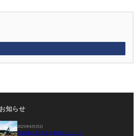
お知らせ
2025年8月25日
生産性向上PR会を開催しました！