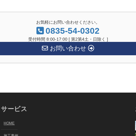
お気軽にお問い合わせください。
0835-54-0302
受付時間 8:00-17:00 [ 第2第4土・日除く ]
お問い合わせ
サービス
HOME
施工事例