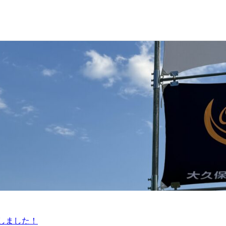
しました！