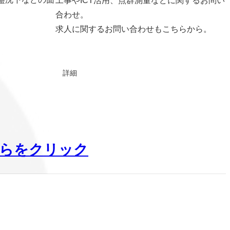
工事やICT活用、点群測量などに関するお問い
合わせ。
求人に関するお問い合わせもこちらから。
詳細
らをクリック