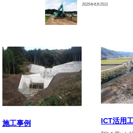
2025年8月25日
ICT活用
施工事例