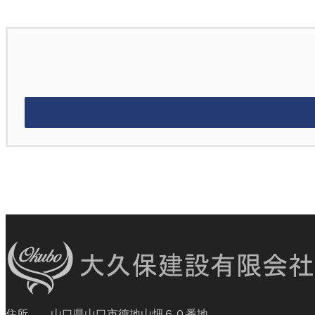
住所 山口県山口市徳地山畑６０番地