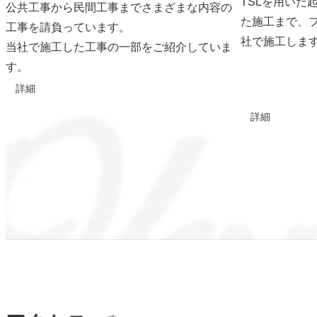
TSLを用いた
公共工事から民間工事までさまざまな内容の
た施工まで、
工事を請負っています。
社で施工しま
当社で施工した工事の一部をご紹介していま
す。
詳細
詳細